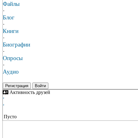
Файлы
·
Блог
·
Книги
·
Биографии
·
Опросы
·
Аудио
Регистрация
Войти
Активность друзей
‹
›
Пусто