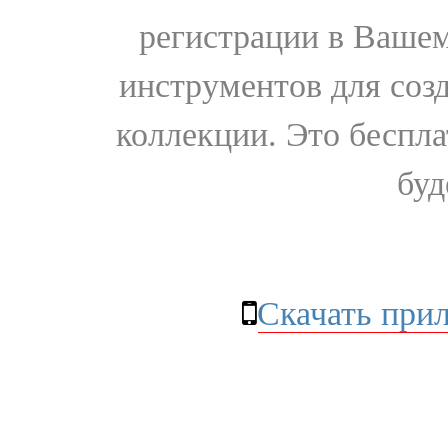
регистрации в Вашем
инструментов для соз
коллекции. Это бесплат
буд
Скачать при