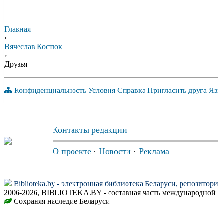
Главная
›
Вячеслав Костюк
›
Друзья
Конфиденциальность
Условия
Справка
Пригласить друга
Яз
Контакты редакции
О проекте
·
Новости
·
Реклама
Biblioteka.by - электронная библиотека Беларуси, репозитор
2006-2026, BIBLIOTEKA.BY - составная часть международной 
Сохраняя наследие Беларуси