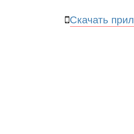
Скачать прил