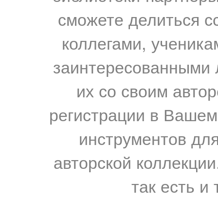
сможете делиться с
коллегами, ученика
заинтересованными 
их со своим авто
регистрации в Вашем
инструментов для
авторской коллекции.
так есть и 