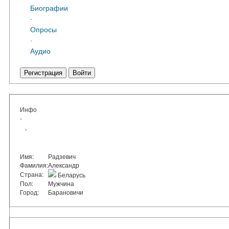
Биографии
·
Опросы
·
Аудио
Регистрация
Войти
Инфо
‹
›
Имя:
Радзевич
Фамилия:
Александр
Страна:
Беларусь
Пол:
Мужчина
Город:
Барановичи