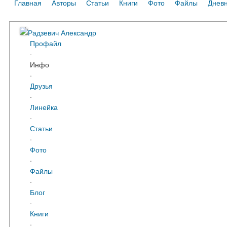
Главная
Авторы
Статьи
Книги
Фото
Файлы
Днев
Радзевич Александр
Профайл
·
Инфо
·
Друзья
·
Линейка
·
Статьи
·
Фото
·
Файлы
·
Блог
·
Книги
·