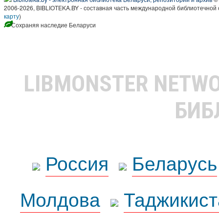
2006-2026, BIBLIOTEKA.BY - составная часть международной библиотечной 
карту
)
Сохраняя наследие Беларуси
LIBMONSTER NETW
БИБ
Россия
Беларусь
Молдова
Таджикист