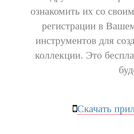
ознакомить их со свои
регистрации в Вашем
инструментов для соз
коллекции. Это бесплат
буд
Скачать при