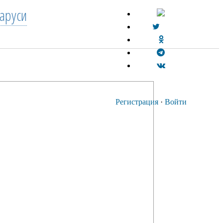
аруси
Регистрация
·
Войти