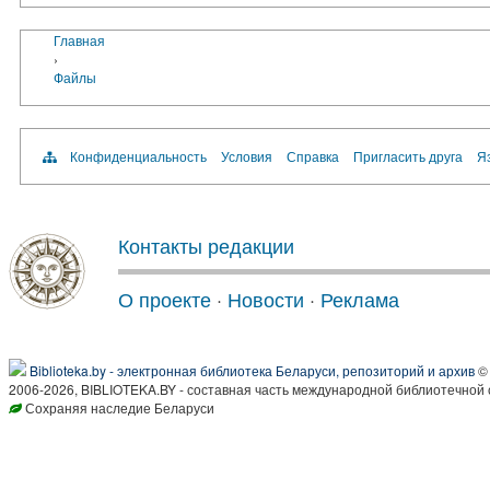
Главная
›
Файлы
Конфиденциальность
Условия
Справка
Пригласить друга
Яз
Контакты редакции
О проекте
·
Новости
·
Реклама
Biblioteka.by - электронная библиотека Беларуси, репозиторий и архив
© 
2006-2026, BIBLIOTEKA.BY - составная часть международной библиотечной 
Сохраняя наследие Беларуси