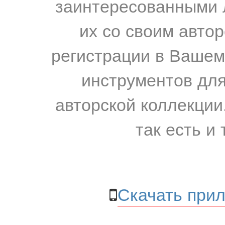
заинтересованными 
их со своим авто
регистрации в Вашем
инструментов для
авторской коллекции.
так есть и 
Скачать прил