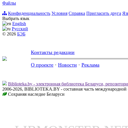
Файлы
Конфиденциальность
Условия
Справка
Пригласить друга
Яз
Выбрать язык
English
Русский
© 2026
БЭБ
Контакты редакции
О проекте
·
Новости
·
Реклама
Biblioteka.by - электронная библиотека Беларуси, репозитор
2006-2026, BIBLIOTEKA.BY - составная часть международной 
Сохраняя наследие Беларуси