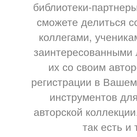
библиотеки-партнеры,
сможете делиться с
коллегами, ученика
заинтересованными 
их со своим авто
регистрации в Вашем
инструментов для
авторской коллекции.
так есть и 