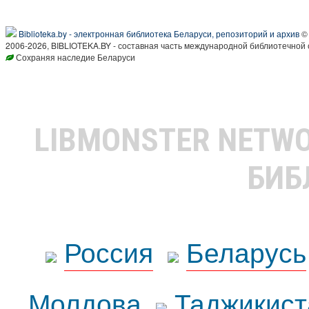
Biblioteka.by - электронная библиотека Беларуси, репозиторий и архив
© 
2006-2026, BIBLIOTEKA.BY - составная часть международной библиотечной 
Сохраняя наследие Беларуси
LIBMONSTER NETW
БИБ
Россия
Беларусь
Молдова
Таджикист