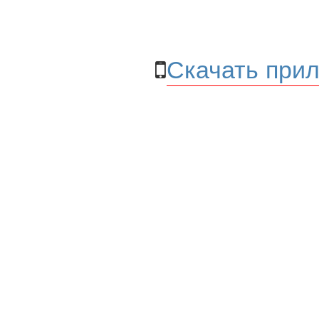
Скачать прил