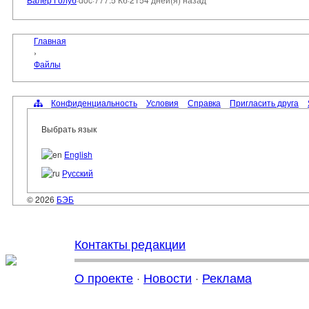
Главная
›
Файлы
Конфиденциальность
Условия
Справка
Пригласить друга
Выбрать язык
English
Русский
© 2026
БЭБ
Контакты редакции
О проекте
·
Новости
·
Реклама