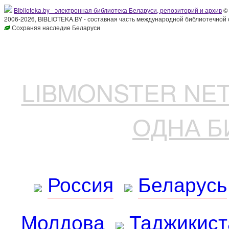
Biblioteka.by - электронная библиотека Беларуси, репозиторий и архив
© 
2006-2026, BIBLIOTEKA.BY - составная часть международной библиотечной 
Сохраняя наследие Беларуси
LIBMONSTER N
ОДНА Б
Россия
Беларусь
Молдова
Таджикист