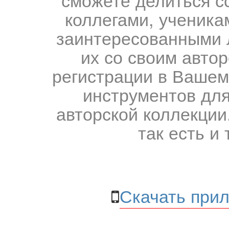
коллегами, ученика
заинтересованными 
их со своим авто
регистрации в Вашем
инструментов для
авторской коллекции.
так есть и 
Скачать прил