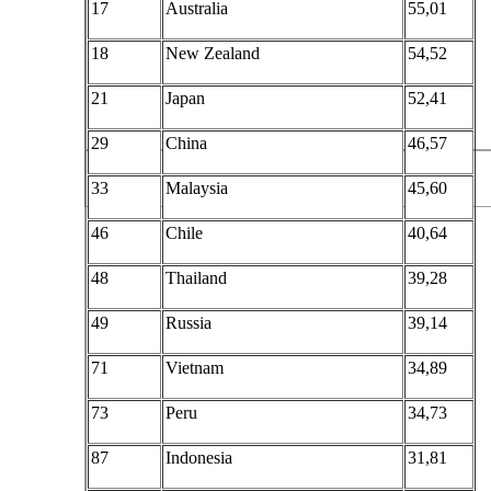
17
Australia
55,01
18
New Zealand
54,52
21
Japan
52,41
29
China
46,57
33
Malaysia
45,60
46
Chile
40,64
48
Thailand
39,28
49
Russia
39,14
71
Vietnam
34,89
73
Peru
34,73
87
Indonesia
31,81