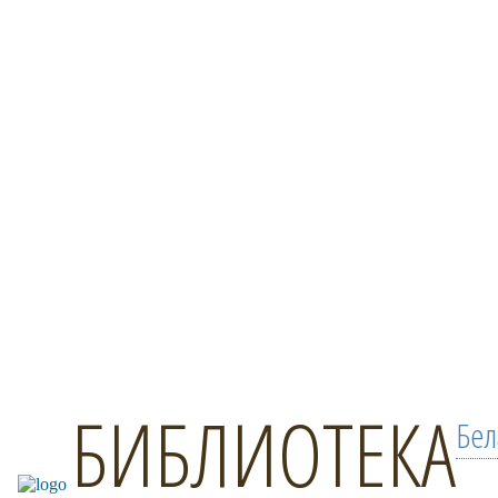
БИБЛИОТЕКА
Бел