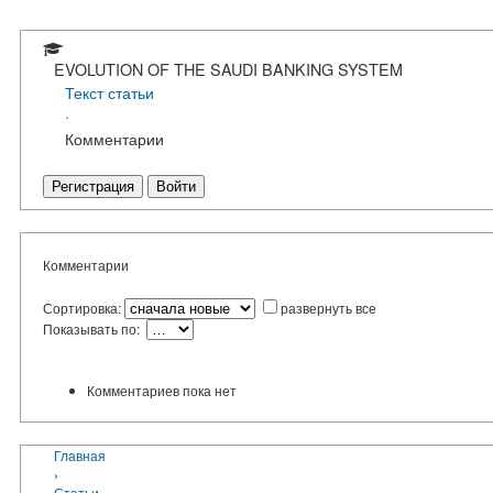
EVOLUTION OF THE SAUDI BANKING SYSTEM
Текст статьи
·
Комментарии
Регистрация
Войти
Комментарии
Сортировка:
развернуть все
Показывать по:
Комментариев пока нет
Главная
›
Статьи