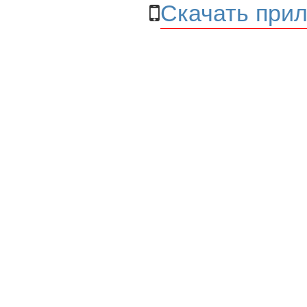
Скачать прил