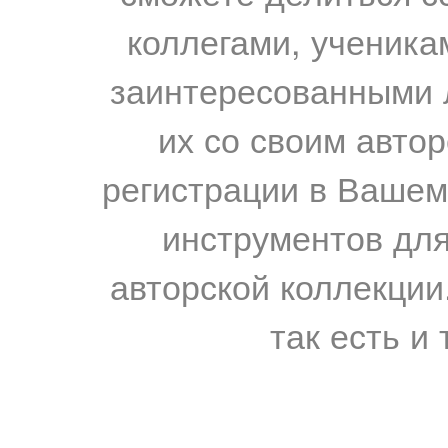
коллегами, ученика
заинтересованными 
их со своим авто
регистрации в Вашем
инструментов для
авторской коллекции.
так есть и 