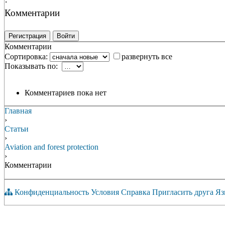
·
Комментарии
Регистрация
Войти
Комментарии
Сортировка:
развернуть все
Показывать по:
Комментариев пока нет
Главная
›
Статьи
›
Aviation and forest protection
›
Комментарии
Конфиденциальность
Условия
Справка
Пригласить друга
Яз