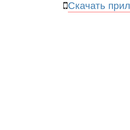
Скачать прил