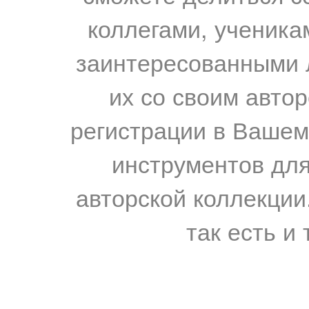
коллегами, ученика
заинтересованными 
их со своим авто
регистрации в Вашем
инструментов для
авторской коллекции.
так есть и 