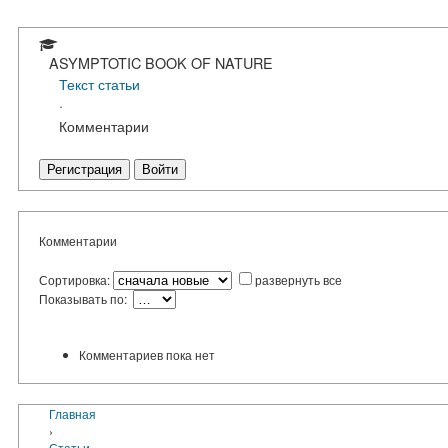
ASYMPTOTIC BOOK OF NATURE
Текст статьи
·
Комментарии
Регистрация
Войти
Комментарии
Сортировка:
развернуть все
Показывать по:
Комментариев пока нет
Главная
›
Статьи