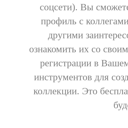
соцсети). Вы сможет
профиль с коллегами
другими заинтере
ознакомить их со свои
регистрации в Вашем
инструментов для соз
коллекции. Это бесплат
буд