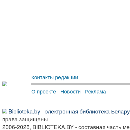
Контакты редакции
О проекте
·
Новости
·
Реклама
Biblioteka.by - электронная библиотека Белар
права защищены
2006-2026, BIBLIOTEKA.BY - составная часть м