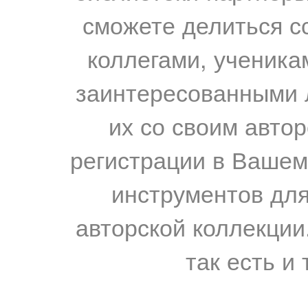
сможете делиться с
коллегами, ученика
заинтересованными 
их со своим авто
регистрации в Вашем
инструментов для
авторской коллекции.
так есть и 