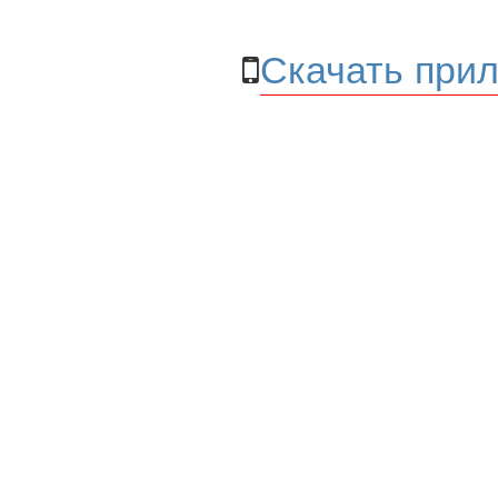
Скачать прил