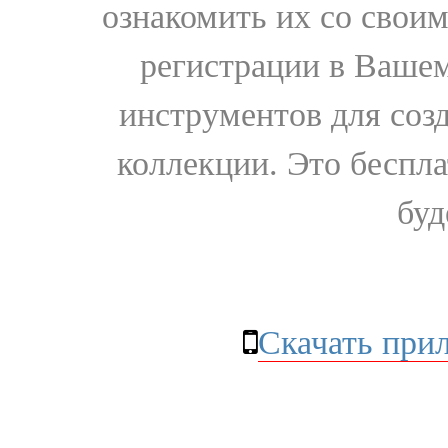
ознакомить их со свои
регистрации в Вашем
инструментов для соз
коллекции. Это бесплат
буд
Скачать при