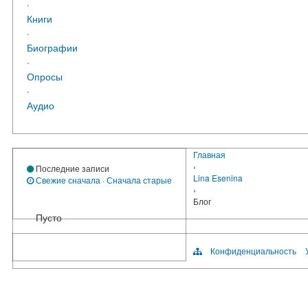
·
Книги
·
Биографии
·
Опросы
·
Аудио
Главная
›
Последние записи
Lina Esenina
Свежие сначала
·
Сначала старые
›
Блог
Пусто
Конфиденциальность