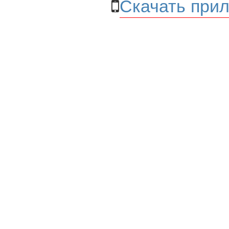
Скачать прил