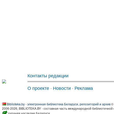
Контакты редакции
О проекте
·
Новости
·
Реклама
Biblioteka.by - электронная библиотека Беларуси, репозиторий и архив
© 
2006-2026, BIBLIOTEKA.BY - составная часть международной библиотечной 
Сохраняя наследие Беларуси