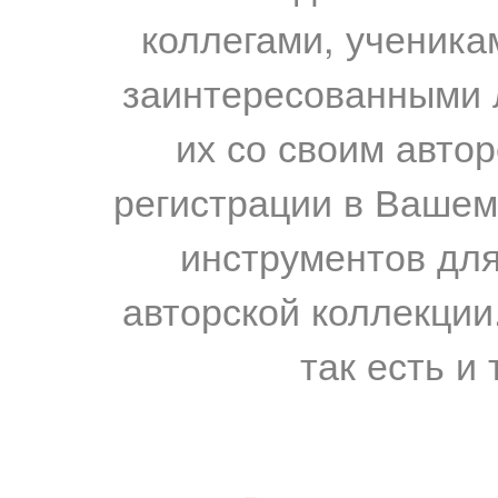
коллегами, ученика
заинтересованными 
их со своим авто
регистрации в Вашем
инструментов для
авторской коллекции.
так есть и 