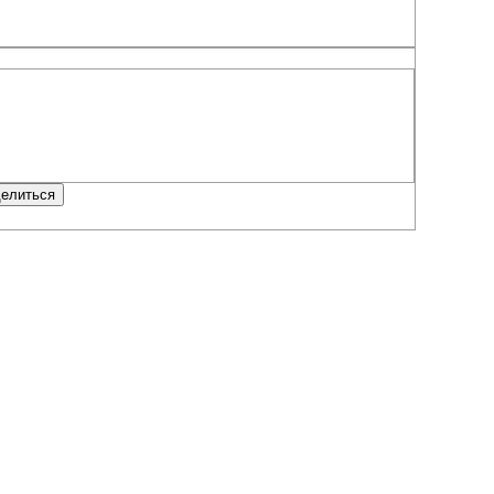
елиться