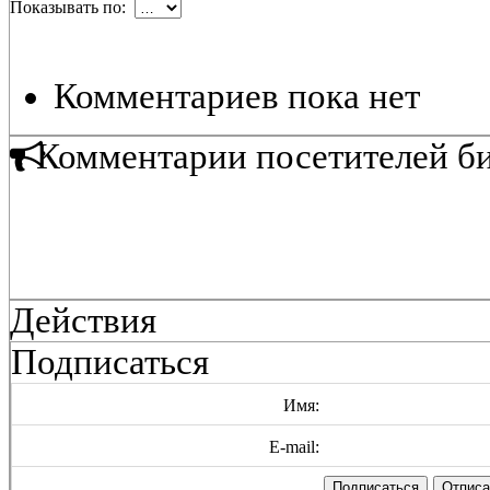
Показывать по:
Комментариев пока нет
Комментарии посетителей б
Действия
Подписаться
Имя:
E-mail: