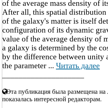
of the average mass density of i
After all, this spatial distributi
of the galaxy's matter is itself 
configuration of its dynamic grav
value of the average density of m
a galaxy is determined by the c
by the difference between unity
the parameter ...
Читать далее
____________________
Эта публикация была размещена на 
показалась интересной редакторам.