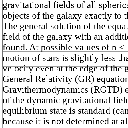
gravitational fields of all spher
objects of the galaxy exactly to t
The general solution of the equat
field of the galaxy with an addit
found. At possible values of n < 1
motion of stars is slightly less t
velocity even at the edge of the 
General Relativity (GR) equation
Gravithermodynamics (RGTD) equ
of the dynamic gravitational field
equilibrium state is standard (c
because it is not determined at al