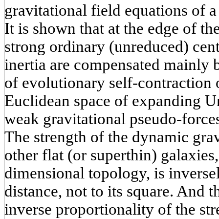
gravitational field equations of 
It is shown that at the edge of t
strong ordinary (unreduced) cent
inertia are compensated mainly b
of evolutionary self-contraction
Euclidean space of expanding Un
weak gravitational pseudo-forces
The strength of the dynamic gravi
other flat (or superthin) galaxies
dimensional topology, is inversel
distance, not to its square. And th
inverse proportionality of the st