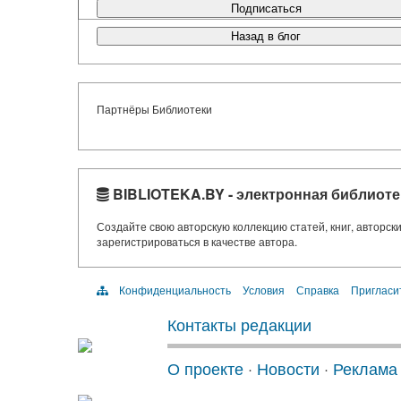
Подписаться
Назад в блог
Партнёры Библиотеки
BIBLIOTEKA.BY - электронная библиоте
Создайте свою авторскую коллекцию статей, книг, авторс
зарегистрироваться в качестве автора.
Конфиденциальность
Условия
Справка
Пригласи
Контакты редакции
О проекте
·
Новости
·
Реклама