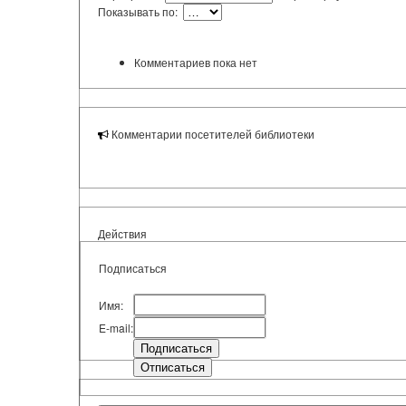
Показывать по:
Комментариев пока нет
Комментарии посетителей библиотеки
Действия
Подписаться
Имя:
E-mail: