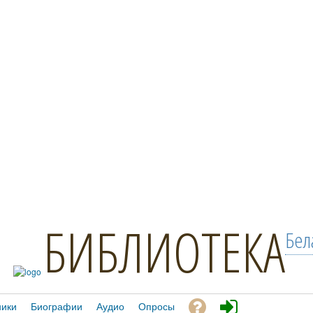
БИБЛИОТЕКА
Бел
ники
Биографии
Аудио
Опросы