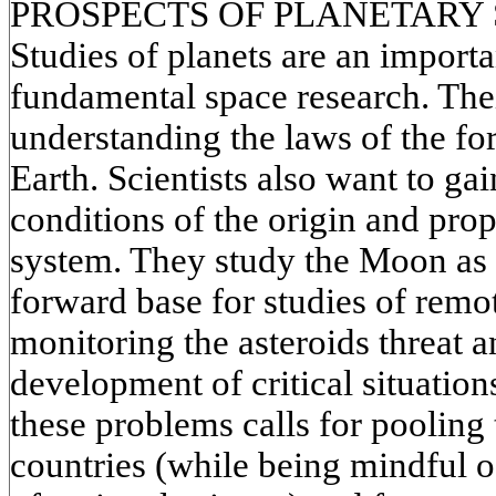
PROSPECTS OF PLANETARY 
Studies of planets are an importan
fundamental space research. Thei
understanding the laws of the fo
Earth. Scientists also want to gai
conditions of the origin and prop
system. They study the Moon as t
forward base for studies of remot
monitoring the asteroids threat 
development of critical situatio
these problems calls for pooling t
countries (while being mindful of