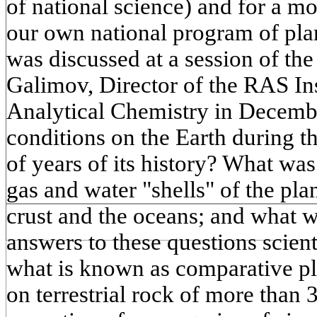
of national science) and for a mo
our own national program of pla
was discussed at a session of t
Galimov, Director of the RAS In
Analytical Chemistry in Decemb
conditions on the Earth during th
of years of its history? What wa
gas and water "shells" of the pla
crust and the oceans; and what 
answers to these questions scient
what is known as comparative pl
on terrestrial rock of more than 