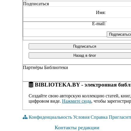
Подписаться
Имя:
E-mail:
Подписаться
Назад в блог
Партнёры Библиотеки
BIBLIOTEKA.BY - электронная библи
Создайте свою авторскую коллекцию статей, книг,
цифровом виде.
Нажмите сюда
, чтобы зарегистрир
Конфиденциальность
Условия
Справка
Пригласит
Контакты редакции