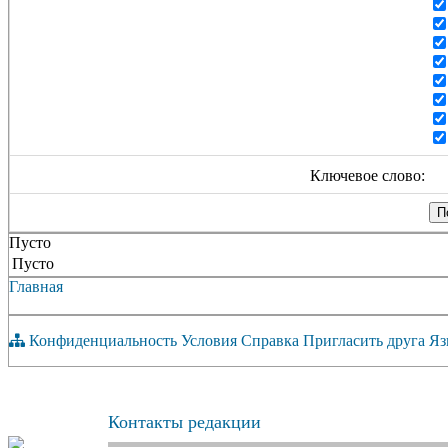
Ключевое слово:
Пусто
Пусто
Главная
Конфиденциальность
Условия
Справка
Пригласить друга
Яз
Контакты редакции