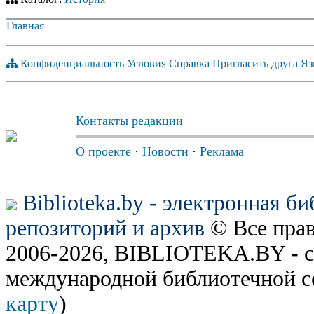
Главная
Конфиденциальность
Условия
Справка
Пригласить друга
Яз
Контакты редакции
О проекте
·
Новости
·
Реклама
Biblioteka.by - электронная б
репозиторий и архив
© Все пра
2006-2026, BIBLIOTEKA.BY - с
международной библиотечной с
карту
)