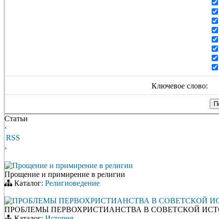
Ключевое слово:
Статьи
‹
RSS
›
Прощение и примирение в религии
Прощение и примирение в религии
Каталог:
Религиоведение
ПРОБЛЕМЫ ПЕРВОХРИСТИАНСТВА В СОВЕТСКОЙ И
ПРОБЛЕМЫ ПЕРВОХРИСТИАНСТВА В СОВЕТСКОЙ ИС
Каталог:
История