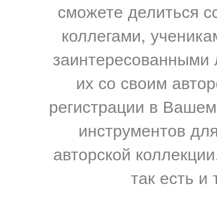
сможете делиться с
коллегами, ученика
заинтересованными 
их со своим авто
регистрации в Вашем
инструментов для
авторской коллекции.
так есть и 