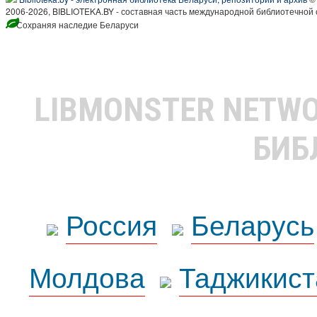
2006-2026, BIBLIOTEKA.BY - составная часть международной библиотечной 
Сохраняя наследие Беларуси
LIBMONSTER NETW
БИБ
Россия
Беларусь
Молдова
Таджикист