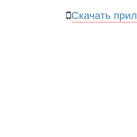
Скачать прил