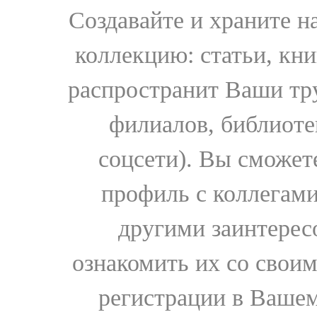
Создавайте и храните 
коллекцию: статьи, кн
распространит Ваши тру
филиалов, библиоте
соцсети). Вы сможет
профиль с коллегами
другими заинтере
ознакомить их со свои
регистрации в Вашем