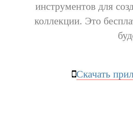
инструментов для соз
коллекции. Это бесплат
буд
Скачать при