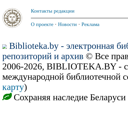
Контакты редакции
О проекте
·
Новости
·
Реклама
Biblioteka.by - электронная б
репозиторий и архив
© Все пра
2006-2026, BIBLIOTEKA.BY - с
международной библиотечной с
карту
)
Сохраняя наследие Беларуси