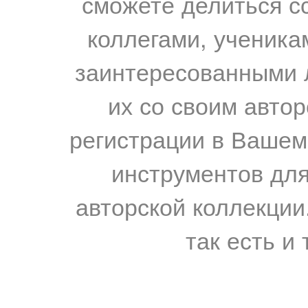
сможете делиться с
коллегами, ученика
заинтересованными 
их со своим авто
регистрации в Вашем
инструментов для
авторской коллекции.
так есть и 