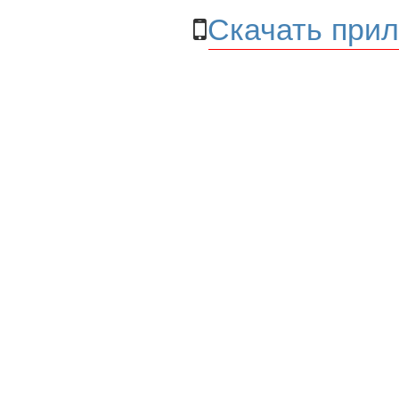
Скачать прил