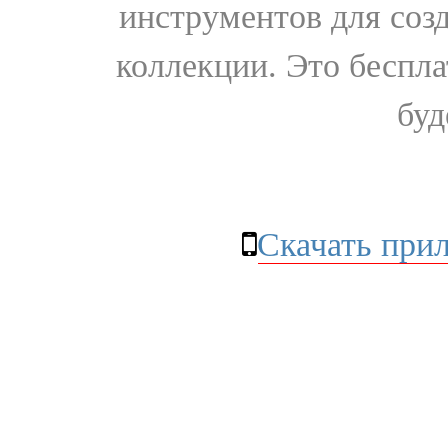
инструментов для соз
коллекции. Это бесплат
буд
Скачать при