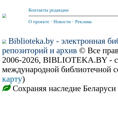
Контакты редакции
О проекте
·
Новости
·
Реклама
Biblioteka.by - электронная б
репозиторий и архив
© Все пра
2006-2026, BIBLIOTEKA.BY - с
международной библиотечной с
карту
)
Сохраняя наследие Беларуси