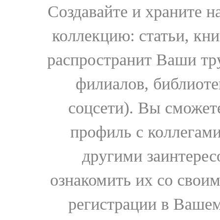
Создавайте и храните 
коллекцию: статьи, кн
распространит Ваши тру
филиалов, библиоте
соцсети). Вы сможет
профиль с коллегами
другими заинтере
ознакомить их со свои
регистрации в Вашем