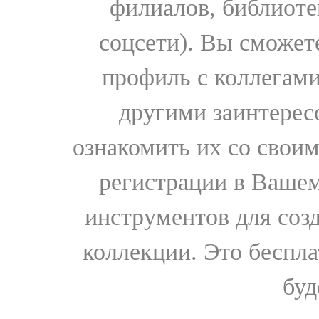
филиалов, библиоте
соцсети). Вы сможет
профиль с коллегами
другими заинтере
ознакомить их со свои
регистрации в Вашем
инструментов для соз
коллекции. Это бесплат
буд