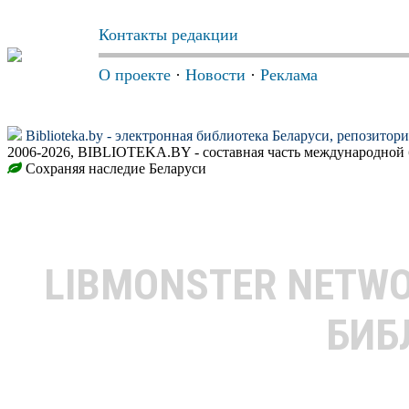
Контакты редакции
О проекте
·
Новости
·
Реклама
Biblioteka.by - электронная библиотека Беларуси, репозитор
2006-2026, BIBLIOTEKA.BY - составная часть международной 
Сохраняя наследие Беларуси
LIBMONSTER NETW
БИБ