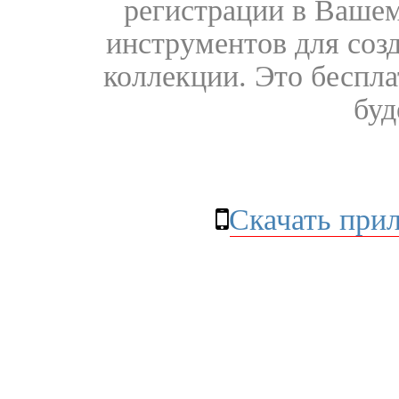
регистрации в Вашем
инструментов для соз
коллекции. Это бесплат
буд
Скачать при