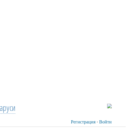
аруси
Регистрация
·
Войти