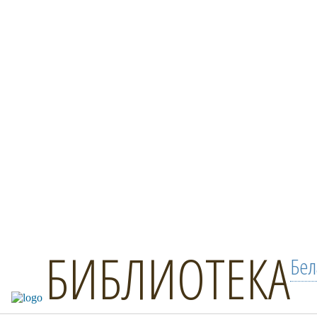
БИБЛИОТЕКА
Бел