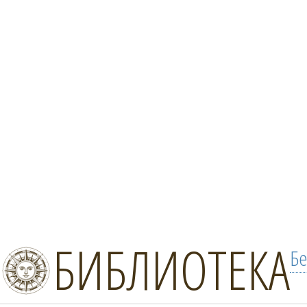
БИБЛИОТЕКА
Бе