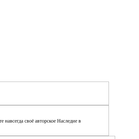
е навсегда своё авторское Наследие в