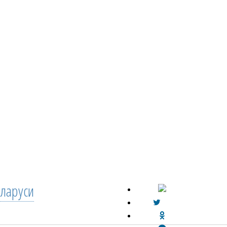
ларуси