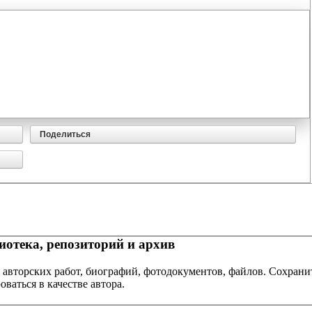
Поделиться
отека, репозиторий и архив
 авторских работ, биографий, фотодокументов, файлов. Сохранит
оваться в качестве автора.