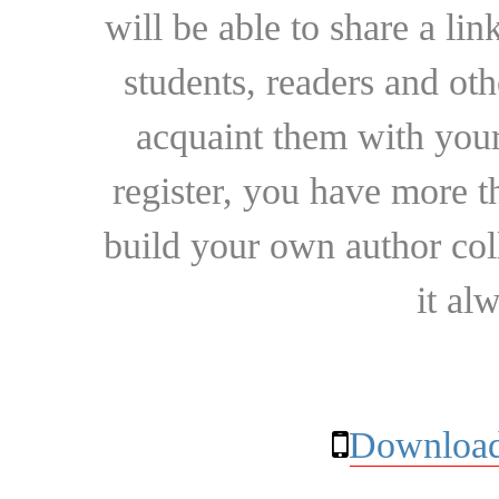
will be able to share a lin
students, readers and othe
acquaint them with your
register, you have more t
build your own author collec
it al
Download