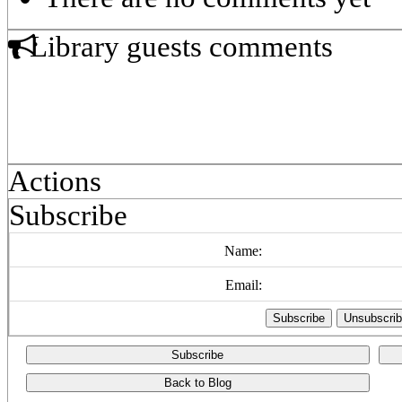
Library guests comments
Actions
Subscribe
Name:
Email:
Subscribe
Back to Blog