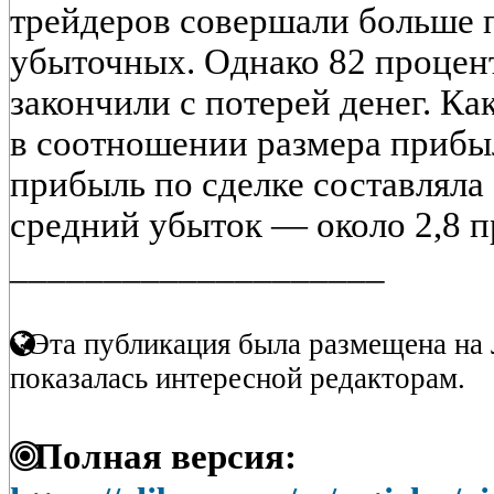
трейдеров совершали больше 
убыточных. Однако 82 процент
закончили с потерей денег. К
в соотношении размера прибы
прибыль по сделке составляла 
средний убыток — около 2,8 пр
____________________
Эта публикация была размещена на 
показалась интересной редакторам.
Полная версия: