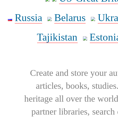
Russia
Belarus
Ukra
Tajikistan
Estoni
Create and store your au
articles, books, studie
heritage all over the world
partner libraries, searc