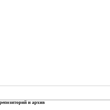
репозиторий и архив