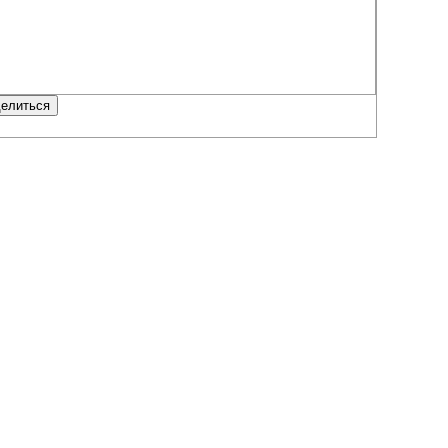
елиться