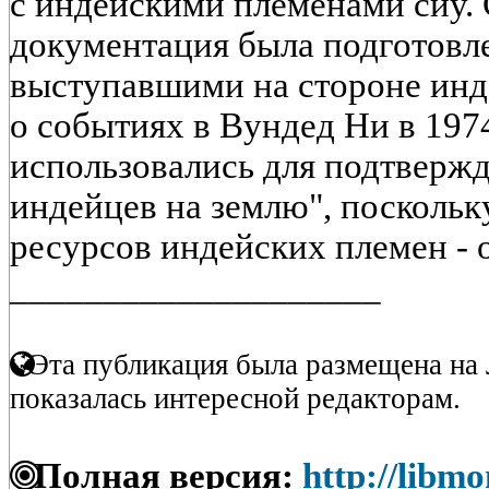
с индейскими племенами сиу.
документация была подготовле
выступавшими на стороне инд
о событиях в Вундед Ни в 197
использовались для подтверж
индейцев на землю", поскольк
ресурсов индейских племен - о
____________________
Эта публикация была размещена на 
показалась интересной редакторам.
Полная версия:
http://libmo