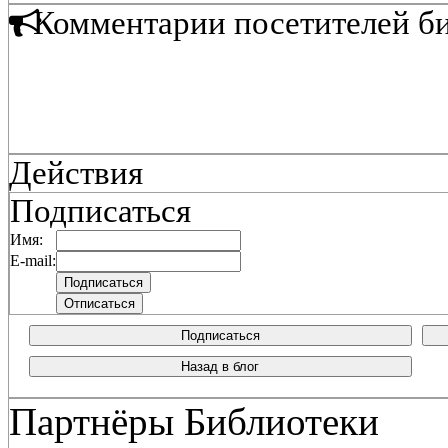
Комментарии посетителей б
Действия
Подписаться
Имя:
E-mail:
Подписаться
Назад в блог
Партнёры Библиотеки