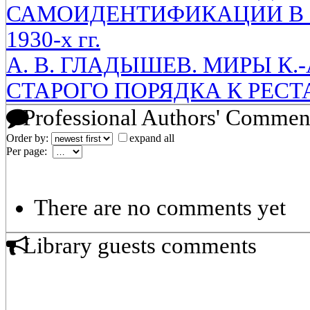
САМОИДЕНТИФИКАЦИИ В 
1930-х гг.
А. В. ГЛАДЫШЕВ. МИРЫ К.
СТАРОГО ПОРЯДКА К РЕС
Professional Authors' Commen
Order by:
expand all
Per page:
There are no comments yet
Library guests comments