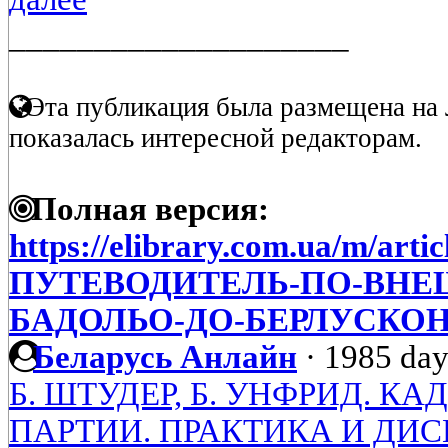
____________________
Эта публикация была размещена на 
показалась интересной редакторам.
Полная версия:
https://elibrary.com.ua/m/ar
ПУТЕВОДИТЕЛЬ-ПО-ВНЕ
БАДОЛЬО-ДО-БЕРЛУСКО
Беларусь Анлайн
·
1985 day
Б. ШТУДЕР, Б. УНФРИД. К
ПАРТИИ. ПРАКТИКА И ДИС