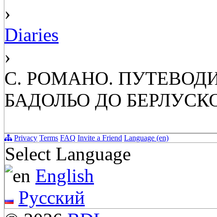
›
Diaries
›
С. РОМАНО. ПУТЕВОД
БАДОЛЬО ДО БЕРЛУСК
Privacy
Terms
FAQ
Invite a Friend
Language (en)
Select Language
English
Русский