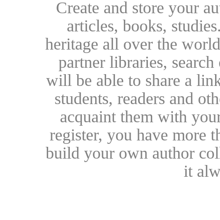
Create and store your au
articles, books, studie
heritage all over the world
partner libraries, searc
will be able to share a lin
students, readers and othe
acquaint them with your
register, you have more t
build your own author collec
it al