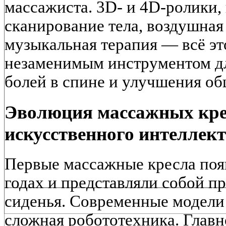
массажиста. 3D- и 4D-ролики,
сканирование тела, воздушная
музыкальная терапия — всё эт
незаменимым инструментом для
болей в спине и улучшения об
Эволюция массажных крес
искусственного интеллек
Первые массажные кресла поя
годах и представляли собой 
сиденья. Современные модели 
сложная робототехника. Главн