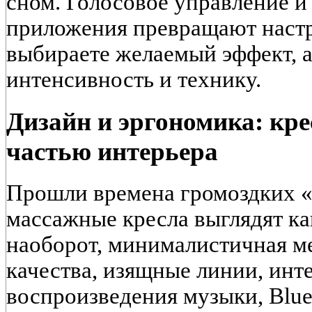
сном. Голосовое управление и
приложения превращают настр
выбираете желаемый эффект, а
интенсивность и технику.
Дизайн и эргономика: кре
частью интерьера
Прошли времена громоздких «
массажные кресла выглядят ка
наоборот, минималистичная м
качества, изящные линии, инт
воспроизведения музыки, Bluet