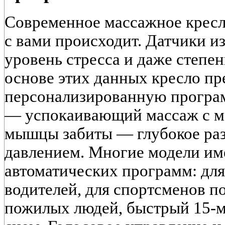
Современное массажное кресл
с вами происходит. Датчики и
уровень стресса и даже степе
основе этих данных кресло пр
персонализированную програм
— успокаивающий массаж с м
мышцы забиты — глубокое ра
давлением. Многие модели им
автоматических программ: для
водителей, для спортсменов п
пожилых людей, быстрый 15-м