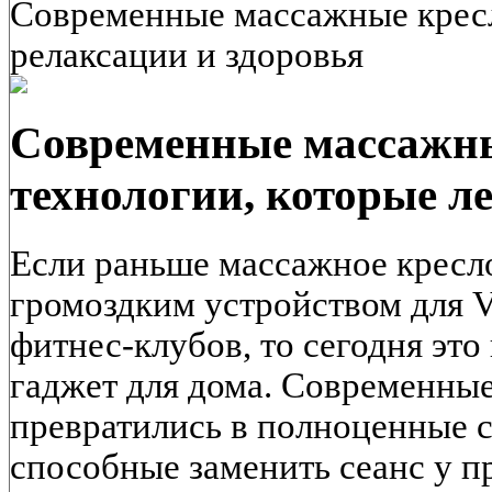
Современные массажные кресл
релаксации и здоровья
Современные массажны
технологии, которые л
Если раньше массажное кресл
громоздким устройством для V
фитнес-клубов, то сегодня эт
гаджет для дома. Современны
превратились в полноценные 
способные заменить сеанс у 