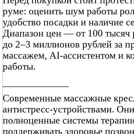
Перед покупкой стоит протест
руме: оценить шум работы рол
удобство посадки и наличие с
Диапазон цен — от 100 тысяч 
до 2–3 миллионов рублей за п
массажем, AI-ассистентом и к
работы.
_____________
Современные массажные кресл
антистресс-устройствами. Они
полноценные системы терапии
поддерживать здоровье позвон