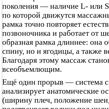
поколения — наличие L- или 
по которой движутся массажны
рамка точно повторяет естест
позвоночника и работает от ш
образная рамка длиннее: она о
спину, но и ягодицы, а также 
Благодаря этому массаж стано
всеобъемлющим.
Ещё один прорыв — система с
анализирует анатомические ос
(ширину плеч, положение шеи,