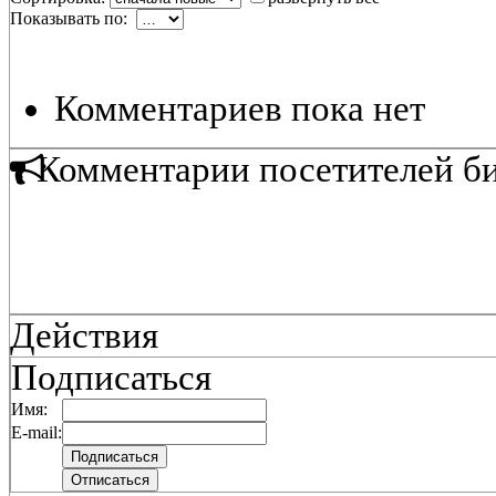
Показывать по:
Комментариев пока нет
Комментарии посетителей б
Действия
Подписаться
Имя:
E-mail: