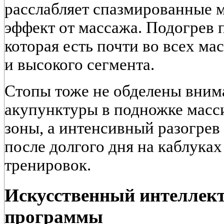
расслабляет спазмированные 
эффект от массажа. Подогрев 
которая есть почти во всех м
и высокого сегмента.
Стопы тоже не обделены вним
акупунктуры в подножке мас
зоны, а интенсивный разогрев
после долгого дня на каблука
тренировок.
Искусственный интеллек
программы