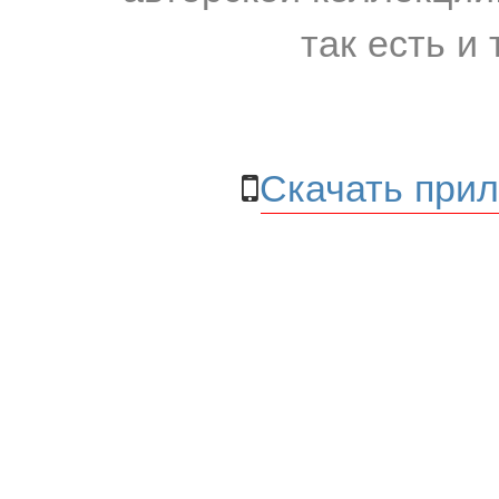
так есть и 
Скачать прил