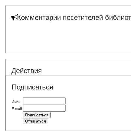
Комментарии посетителей библиот
Действия
Подписаться
Имя:
E-mail: