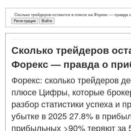
Сколько трейдеров остаются в плюсе на Форекс — правда 
Регистрация
Войти
Сколько трейдеров ост
Форекс — правда о пр
Форекс: сколько трейдеров д
плюсе Цифры, которые броке
разбор статистики успеха и п
убытке в 2025 27.8% в прибы
прибыльных >90% теряют за 5