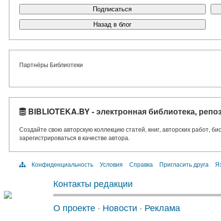
Подписаться
Назад в блог
Партнёры Библиотеки
BIBLIOTEKA.BY - электронная библиотека, репо
Создайте свою авторскую коллекцию статей, книг, авторских работ, б
зарегистрироваться в качестве автора.
Конфиденциальность
Условия
Справка
Пригласить друга
Яз
Контакты редакции
О проекте
·
Новости
·
Реклама