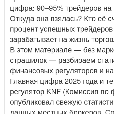
цифра: 90–95% трейдеров на 
Откуда она взялась? Кто её 
процент успешных трейдеров 
зарабатывает на жизнь торго
В этом материале — без марк
страшилок — разбираем стати
финансовых регуляторов и н
Главная цифра 2025 года и т
регулятор KNF (Комиссия по 
опубликовал свежую статистик
данных местных брокеров. Сог