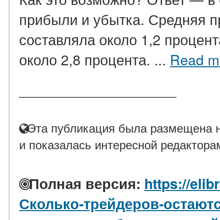
прибыли и убытка. Средняя п
составляла около 1,2 процент
около 2,8 процента. ...
Read m
____________________
Эта публикация была размещена н
и показалась интересной редактора
Полная версия:
https://elib
Сколько-трейдеров-остаютс