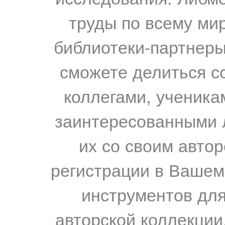
труды по всему мир
библиотеки-партнеры,
сможете делиться с
коллегами, ученика
заинтересованными 
их со своим авто
регистрации в Вашем
инструментов для
авторской коллекции.