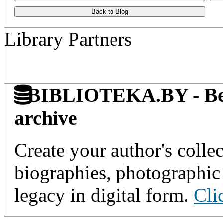
Back to Blog
Library Partners
BIBLIOTEKA.BY - Belaru
archive
Create your author's collec
biographies, photographic 
legacy in digital form.
Cli