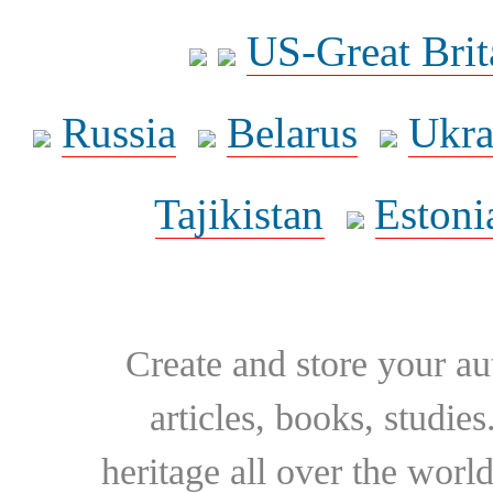
US-Great Brit
Russia
Belarus
Ukra
Tajikistan
Estoni
Create and store your au
articles, books, studie
heritage all over the world