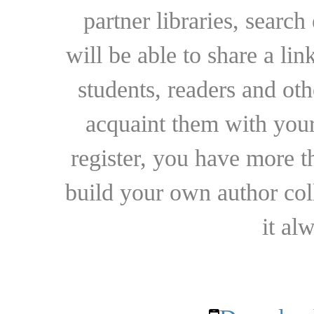
partner libraries, searc
will be able to share a lin
students, readers and othe
acquaint them with your
register, you have more t
build your own author collec
it al