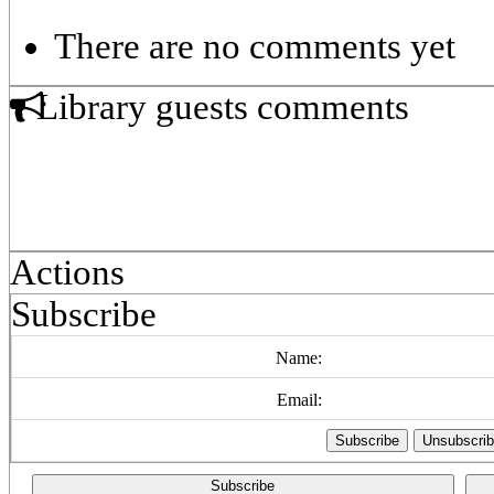
There are no comments yet
Library guests comments
Actions
Subscribe
Name:
Email:
Subscribe