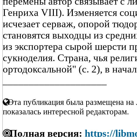
перемены автор связывает с л
Генриха VIII). Изменяется соц
исчезает серваж, опорой тюдо
становятся выходцы из средни
из экспортера сырой шерсти п
сукноделия. Страна, чья религ
ортодоксальной" (с. 2), в начал
____________________
Эта публикация была размещена на 
показалась интересной редакторам.
Полная версия:
https://libm