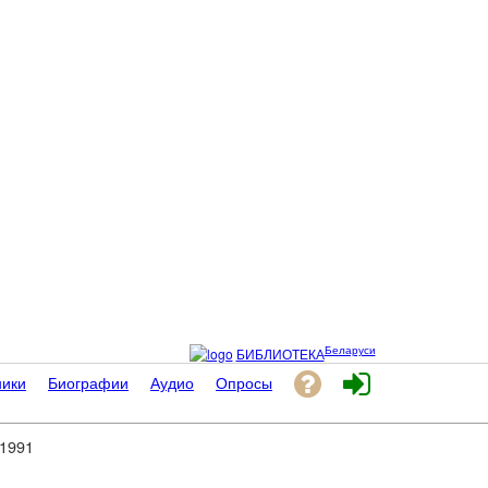
Беларуси
БИБЛИОТЕКА
ники
Биографии
Аудио
Опросы
1991