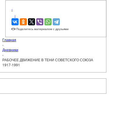
‹
›
Поделитесь материалом с друзьями
Главная
›
Дневники
›
РАБОЧЕЕ ДВИЖЕНИЕ В ТЕНИ СОВЕТСКОГО СОЮЗА
1917-1991