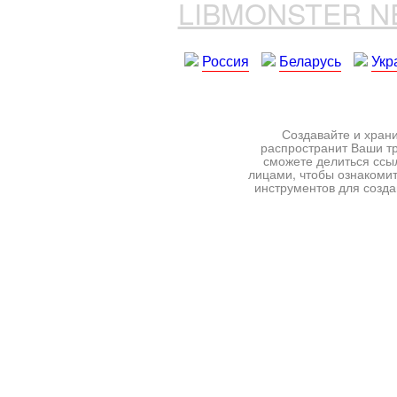
LIBMONSTER 
Россия
Беларусь
Укр
Создавайте и храни
распространит Ваши тр
сможете делиться ссы
лицами, чтобы ознакомит
инструментов для создан