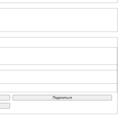
Поделиться