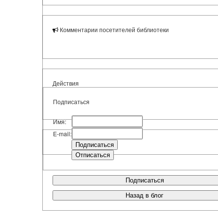
Комментарии посетителей библиотеки
Действия
Подписаться
Имя:
E-mail:
Подписаться
Назад в блог