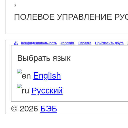
›
ПОЛЕВОЕ УПРАВЛЕНИЕ РУС
Конфиденциальность
Условия
Справка
Пригласить друга
Выбрать язык
English
Русский
© 2026
БЭБ