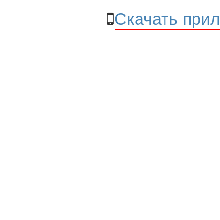
Скачать прил