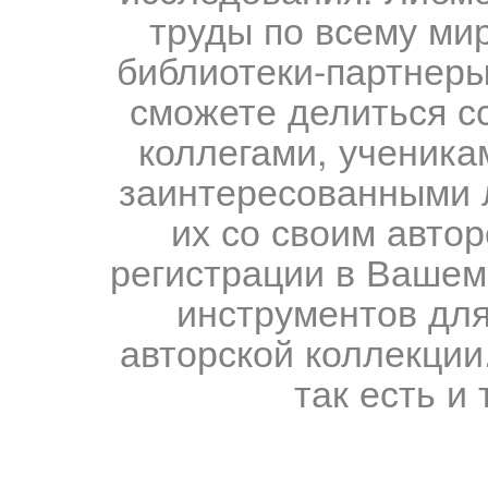
труды по всему мир
библиотеки-партнеры,
сможете делиться с
коллегами, ученика
заинтересованными 
их со своим авто
регистрации в Вашем
инструментов для
авторской коллекции.
так есть и 