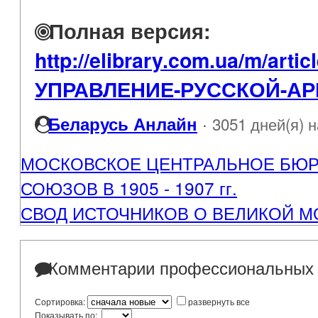
Полная версия:
http://elibrary.com.ua/m/art
УПРАВЛЕНИЕ-РУССКОЙ-АРМ
·
Беларусь Анлайн
3051 дней(я) 
МОСКОВСКОЕ ЦЕНТРАЛЬНОЕ БЮ
СОЮЗОВ В 1905 - 1907 гг.
СВОД ИСТОЧНИКОВ О ВЕЛИКОЙ М
Комментарии профессиональных 
Сортировка:
развернуть все
Показывать по: