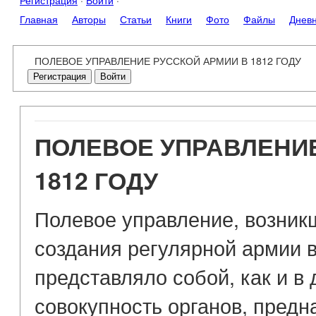
Регистрация
·
Войти
·
Главная
Авторы
Статьи
Книги
Фото
Файлы
Днев
ПОЛЕВОЕ УПРАВЛЕНИЕ РУССКОЙ АРМИИ В 1812 ГОДУ
Регистрация
Войти
ПОЛЕВОЕ УПРАВЛЕНИЕ
1812 ГОДУ
Полевое управление, возник
создания регулярной армии в 
представляло собой, как и в
совокупность органов, пред