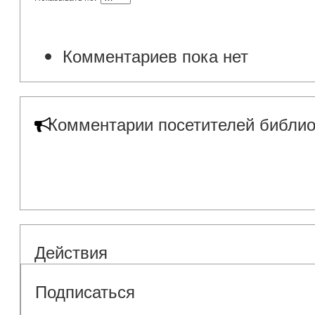
Комментариев пока нет
Комментарии посетителей библио
Действия
Подписаться