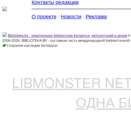
Контакты редакции
О проекте
·
Новости
·
Реклама
Biblioteka.by - электронная библиотека Беларуси, репозиторий и архив
© 
2006-2026, BIBLIOTEKA.BY - составная часть международной библиотечной 
Сохраняя наследие Беларуси
LIBMONSTER N
ОДНА Б