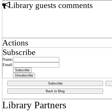
Library guests comments
Actions
Subscribe
Name:
Email:
Subscribe
Back to Blog
Library Partners