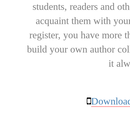
students, readers and othe
acquaint them with your
register, you have more t
build your own author collec
it al
Download