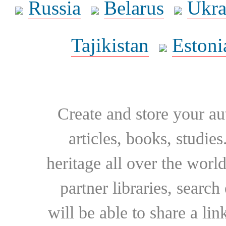
Russia
Belarus
Ukra
Tajikistan
Estoni
Create and store your au
articles, books, studie
heritage all over the world
partner libraries, searc
will be able to share a lin