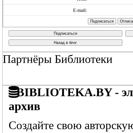
E-mail:
Подписаться
Назад в блог
Партнёры Библиотеки
BIBLIOTEKA.BY - эле
архив
Создайте свою авторскую