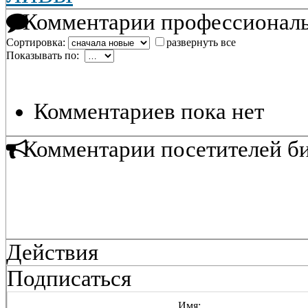
Комментарии профессиональ
Сортировка:
развернуть все
Показывать по:
Комментариев пока нет
Комментарии посетителей б
Действия
Подписаться
Имя: