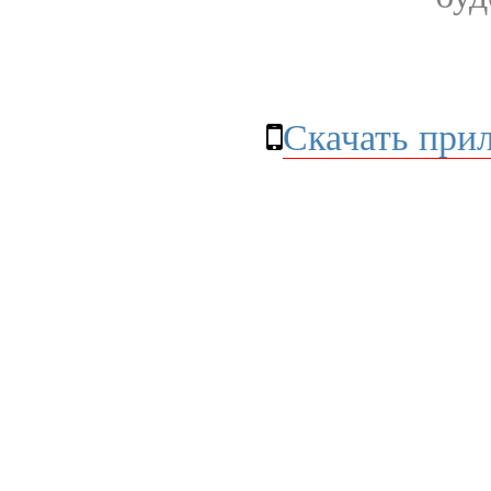
Скачать при