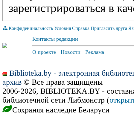
зарегистрироваться в кач
Конфиденциальность
Условия
Справка
Пригласить друга
Яз
Контакты редакции
О проекте
·
Новости
·
Реклама
Biblioteka.by - электронная библиот
архив
© Все права защищены
2006-2026, BIBLIOTEKA.BY - составн
библиотечной сети Либмонстр (
открыт
Сохраняя наследие Беларуси