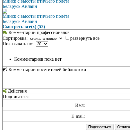
Минск с высоты птичьего полёта
Беларусь Анлайн
Минск с высоты птичьего полёта
Беларусь Анлайн
Смотреть все(х) (52)
Комментарии профессионалов
Сортировка:
развернуть все
Показывать по:
Комментариев пока нет
Комментарии посетителей библиотеки
Действия
Подписаться
Имя:
E-mail: