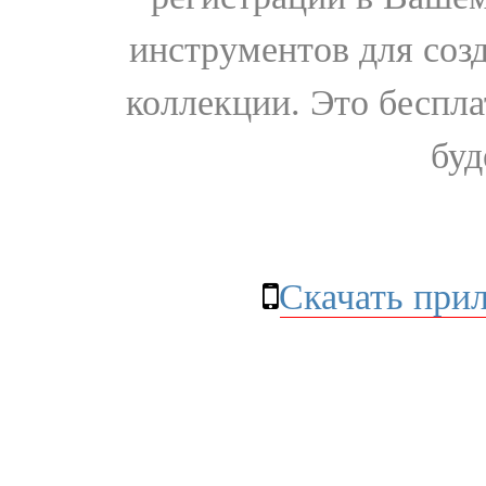
инструментов для соз
коллекции. Это бесплат
буд
Скачать при