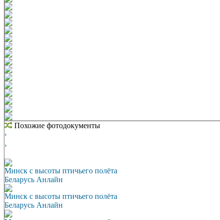
Похожие фотодокументы
‹
›
Минск с высоты птичьего полёта
Беларусь Анлайн
Минск с высоты птичьего полёта
Беларусь Анлайн