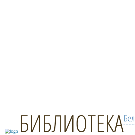
БИБЛИОТЕКА
Бел