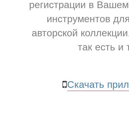
регистрации в Вашем
инструментов для
авторской коллекции.
так есть и 
Скачать прил