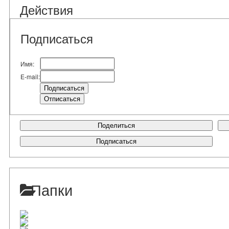
Действия
Подписаться
Имя:
E-mail:
Поделиться
Подписаться
Папки