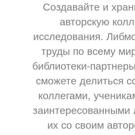
Создавайте и хран
авторскую колл
исследования. Либм
труды по всему мир
библиотеки-партнеры,
сможете делиться с
коллегами, ученика
заинтересованными 
их со своим авто