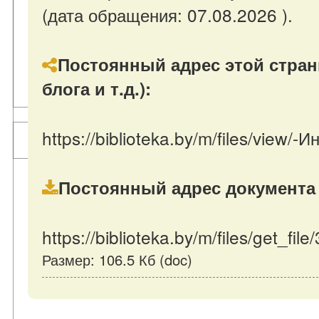
(дата обращения: 07.08.2026 ).
Постоянный адрес этой стран
блога и т.д.):
https://biblioteka.by/m/files/view/
Постоянный адрес документа 
https://biblioteka.by/m/files/get_fil
Размер: 106.5 Кб (doc)