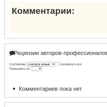
Комментарии:
Рецензии авторов-профессионало
Сортировка:
развернуть все
Показывать по:
Комментариев пока нет