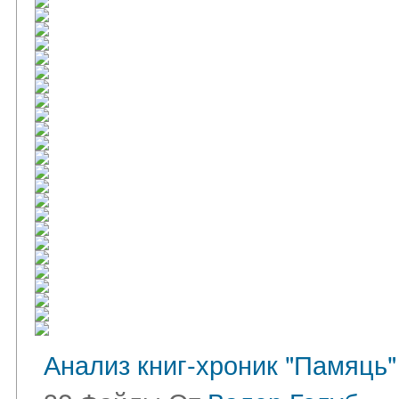
Анализ книг-хроник "Памяць"