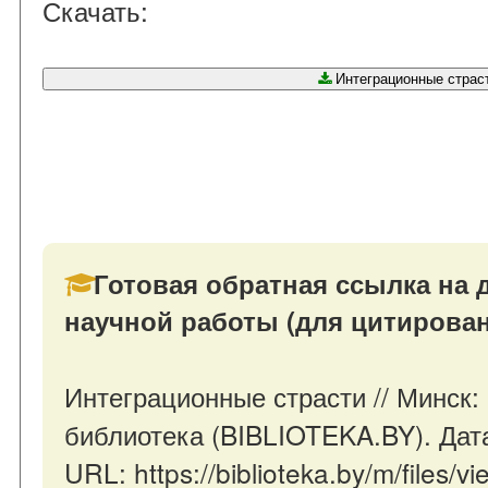
Скачать:
Интеграционные страст
Готовая обратная ссылка на 
научной работы (для цитирован
Интеграционные страсти // Минск:
библиотека (BIBLIOTEKA.BY). Дата
URL: https://biblioteka.by/m/files