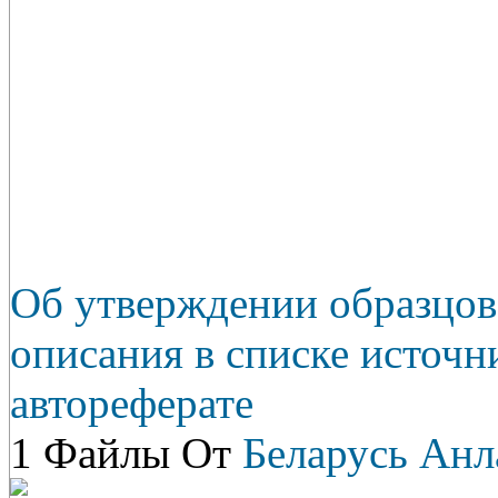
Об утверждении образцов
описания в списке источн
автореферате
1 Файлы От
Беларусь Анл