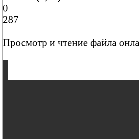
0
287
Просмотр и чтение файла онла