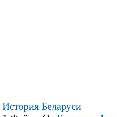
История Беларуси