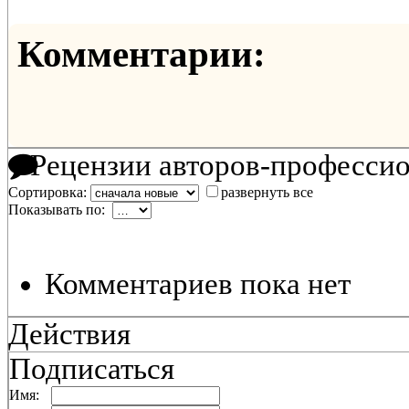
Комментарии:
Рецензии авторов-професси
Сортировка:
развернуть все
Показывать по:
Комментариев пока нет
Действия
Подписаться
Имя: