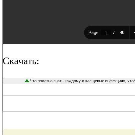
Скачать:
Что полезно знать каждому о клещевых инфекциях, чтобы