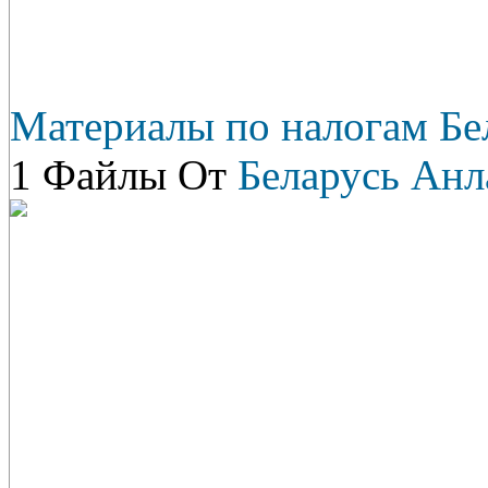
Материалы по налогам Бе
1 Файлы От
Беларусь Анл