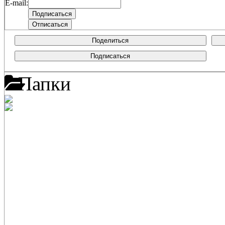
E-mail:
Поделиться
Подписаться
Папки