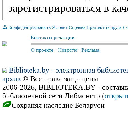
зарегистрироваться в кач
Конфиденциальность
Условия
Справка
Пригласить друга
Яз
Контакты редакции
О проекте
·
Новости
·
Реклама
Biblioteka.by - электронная библиот
архив
© Все права защищены
2006-2026, BIBLIOTEKA.BY - составн
библиотечной сети Либмонстр (
открыт
Сохраняя наследие Беларуси