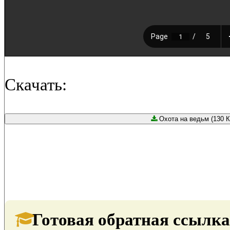
Скачать:
Охота на ведьм (130 К
Готовая обратная ссылка