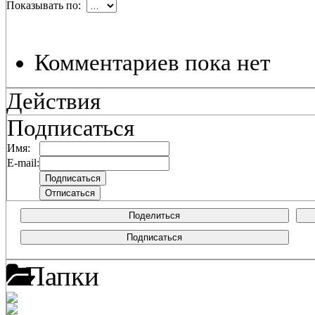
Показывать по:
Комментариев пока нет
Действия
Подписаться
Имя:
E-mail:
Поделиться
Подписаться
Папки