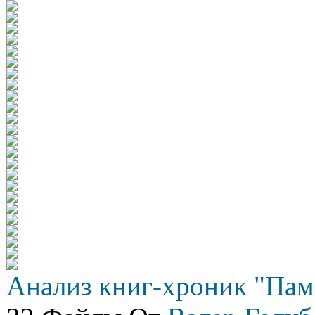
Анализ книг-хроник "Пам