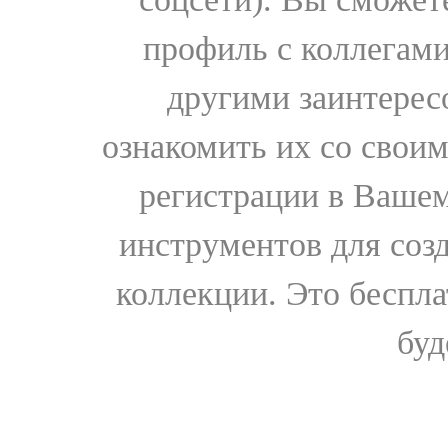
профиль с коллегами
другими заинтере
ознакомить их со свои
регистрации в Вашем
инструментов для соз
коллекции. Это бесплат
буд