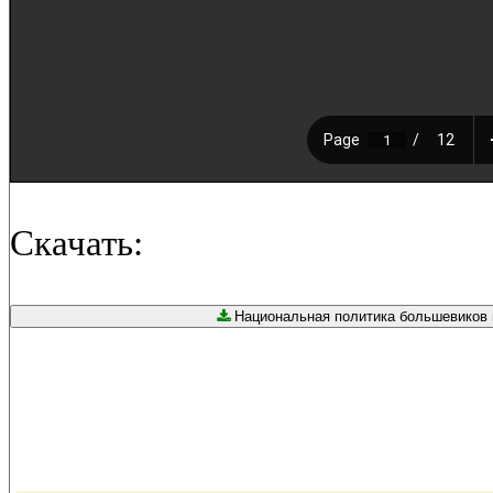
Скачать:
Национальная политика большевиков в