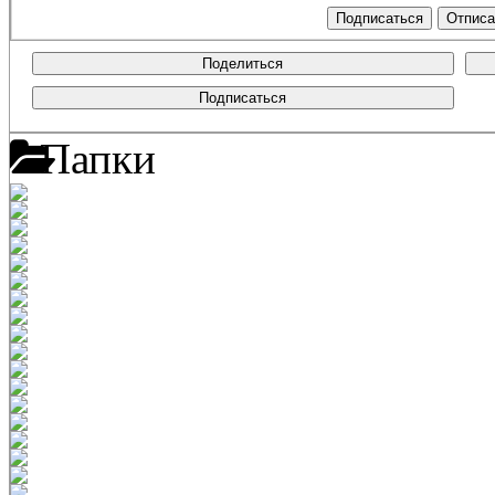
Поделиться
Подписаться
Папки