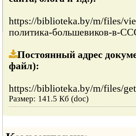
https://biblioteka.by/m/files/
политика-большевиков-в-СС
Постоянный адрес докуме
файл):
https://biblioteka.by/m/files/ge
Размер: 141.5 Кб (doc)