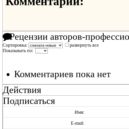
Комментарии:
Рецензии авторов-професси
Сортировка:
развернуть все
Показывать по:
Комментариев пока нет
Действия
Подписаться
Имя:
E-mail: