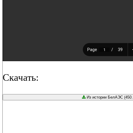
Скачать:
Из истории БелАЭС (450.5