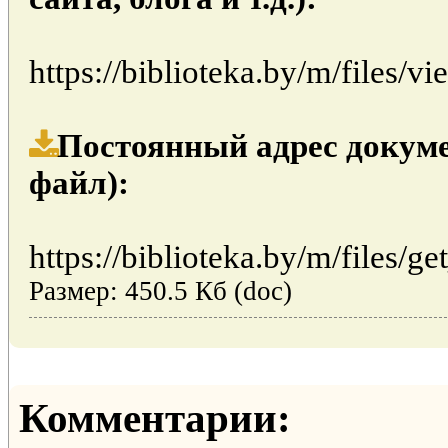
https://biblioteka.by/m/files
Постоянный адрес докуме
файл):
https://biblioteka.by/m/files/ge
Размер: 450.5 Кб (doc)
Комментарии: