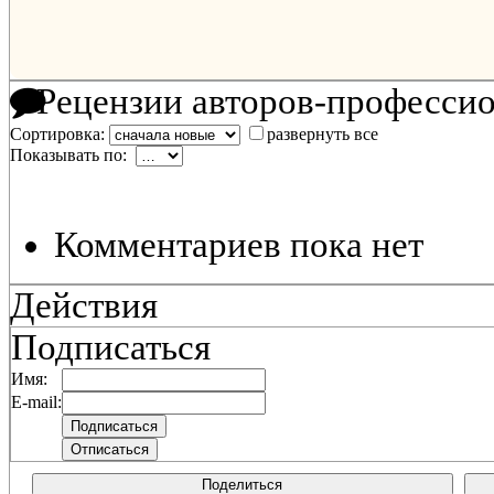
Рецензии авторов-професси
Сортировка:
развернуть все
Показывать по:
Комментариев пока нет
Действия
Подписаться
Имя:
E-mail:
Поделиться