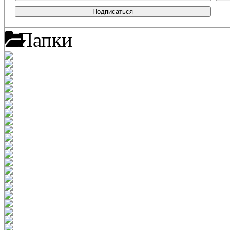
Подписаться
Папки