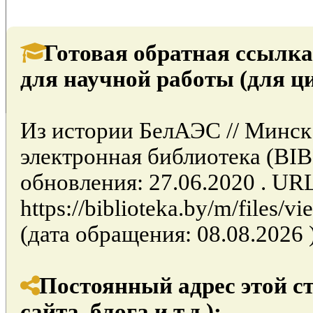
Готовая обратная ссылка
для научной работы (для ц
Из истории БелАЭС // Минск
электронная библиотека (BI
обновления: 27.06.2020 . UR
https://biblioteka.by/m/files
(дата обращения: 08.08.2026 )
Постоянный адрес этой с
сайта, блога и т.д.):